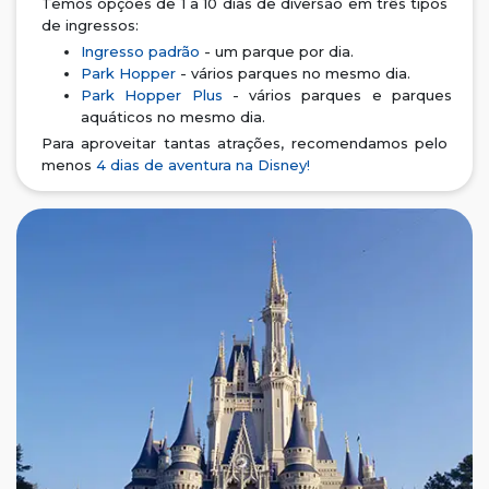
Temos opções de 1 a 10 dias de diversão em três tipos
de ingressos:
Ingresso padrão
- um parque por dia.
Park Hopper
- vários parques no mesmo dia.
Park Hopper Plus
- vários parques e parques
aquáticos no mesmo dia.
Para aproveitar tantas atrações, recomendamos pelo
menos
4 dias de aventura na Disney!